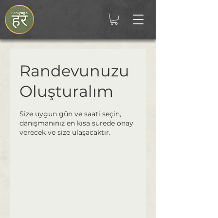
Randevunuzu
Oluşturalım
Size uygun gün ve saati seçin,
danışmanınız en kısa sürede onay
verecek ve size ulaşacaktır.