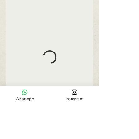
WhatsApp
Instagram