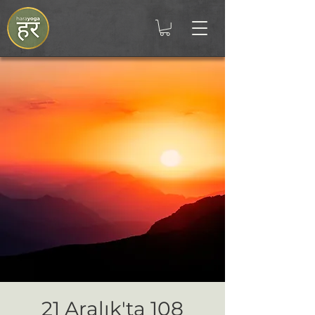
21 Aralık'ta 108