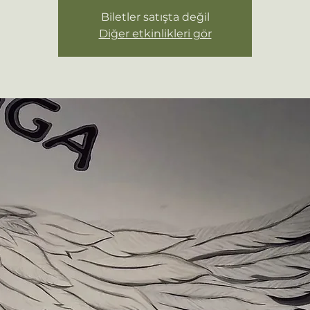
Biletler satışta değil
Diğer etkinlikleri gör