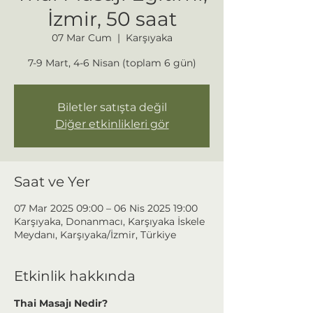
İzmir, 50 saat
07 Mar Cum
  |  
Karşıyaka
7-9 Mart, 4-6 Nisan (toplam 6 gün)
Biletler satışta değil
Diğer etkinlikleri gör
Saat ve Yer
07 Mar 2025 09:00 – 06 Nis 2025 19:00
Karşıyaka, Donanmacı, Karşıyaka İskele
Meydanı, Karşıyaka/İzmir, Türkiye
Etkinlik hakkında
Thai Masajı Nedir?