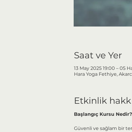
Saat ve Yer
13 May 2025 19:00 – 05 H
Hara Yoga Fethiye, Akarc
Etkinlik hak
Başlangıç Kursu Nedir?
Güvenli ve sağlam bir tem