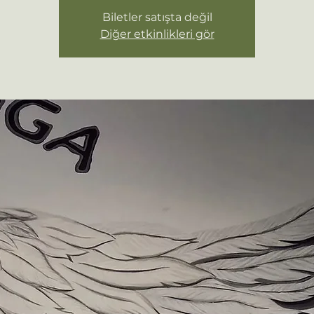
Biletler satışta değil
Diğer etkinlikleri gör