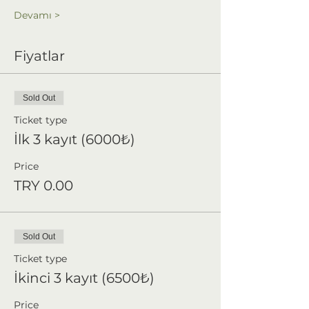
Devamı >
Fiyatlar
Sold Out
Ticket type
İlk 3 kayıt (6000₺)
Price
TRY 0.00
Sold Out
Ticket type
İkinci 3 kayıt (6500₺)
Price