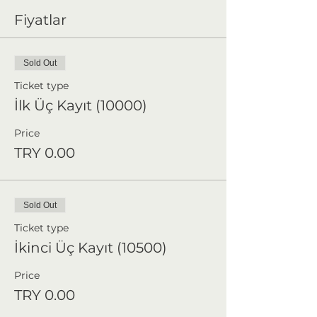
Fiyatlar
Sold Out
Ticket type
İlk Üç Kayıt (10000)
Price
TRY 0.00
Sold Out
Ticket type
İkinci Üç Kayıt (10500)
Price
TRY 0.00