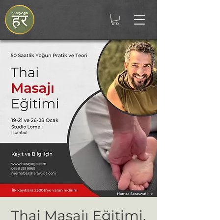
Thai Masajı Eğitimi,