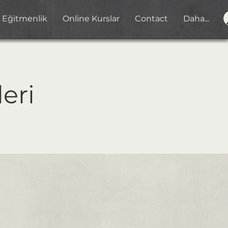
Eğitmenlik
Online Kurslar
Contact
Daha...
eri​